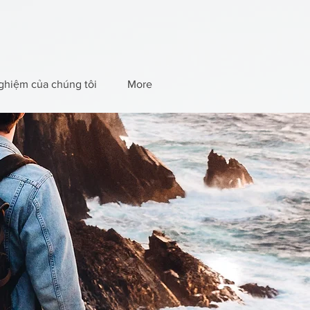
ghiệm của chúng tôi
More